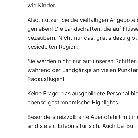
wie Kinder.
Also, nutzen Sie die vielfältigen Angebot
genießen! Die Landschaften, die auf Flüss
bezaubern. Nicht nur das, gratis dazu gibt
besiedelten Region.
Sie werden nicht nur auf unseren Schiffen
während der Landgänge an vielen Punkten
Radausflügen!
Keine Frage, das ausgebildete Personal bi
ebenso gastronomische Highlights.
Besonders reizvoll: eine Abendfahrt mit 
sind sie ein Erlebnis für sich. Auch bei Bü